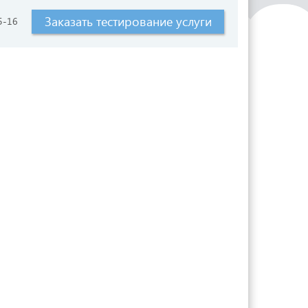
Заказать тестирование услуги
5-16