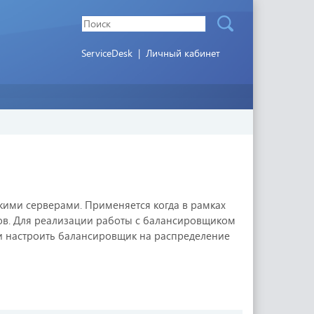
ServiceDesk
|
Личный кабинет
ими серверами. Применяется когда в рамках
сов. Для реализации работы с балансировщиком
и настроить балансировщик на распределение