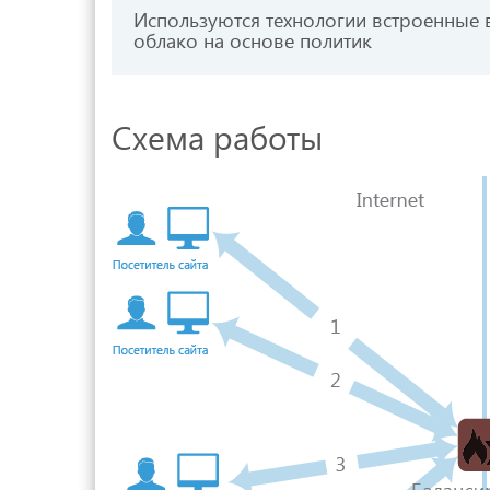
Используются технологии встроенные 
облако на основе политик
Схема работы