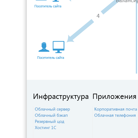
Инфраструктура
Приложения
Облачный сервер
Корпоративная почта
Облачный бэкап
Облачная телефония
Резервный цод
Хостинг 1С