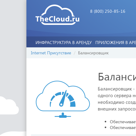
8 (800) 250-85-16
ИНФРАСТРУКТУРА В АРЕНДУ
ПРИЛОЖЕНИЯ В АР
Internet Присутствие
Балансировщик
Баланс
Балансировщик - 
одного сервера н
необходимо созда
внешних запросо
Обеспечивае
Обеспечивает