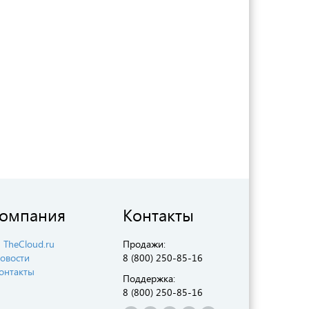
омпания
Контакты
 TheCloud.ru
Продажи:
овости
8 (800) 250-85-16
онтакты
Поддержка:
8 (800) 250-85-16