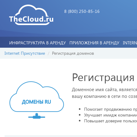
8 (800) 250-85-16
ИНФРАСТРУКТУРА В АРЕНДУ
ПРИЛОЖЕНИЯ В АРЕНДУ
INTER
Internet Присутствие
Регистрация доменов
Регистрация
Доменное имя сайта, являет
вашу компанию в сети по соз
Помогает продвижению п
Улучшает имидж компани
Повышает доверие пользо