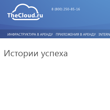
8 (800) 250-85-16
ИНФРАСТРУКТУРА В АРЕНДУ
ПРИЛОЖЕНИЯ В АРЕНДУ
INTER
Истории успеха